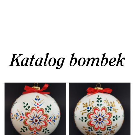
Katalog bombek