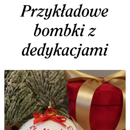
Przykładowe
bombki z
dedykacjami