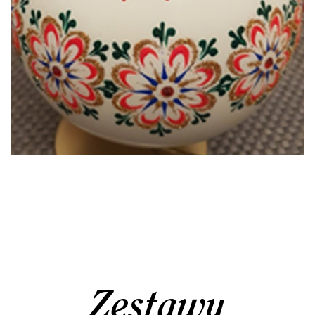
Zestawy