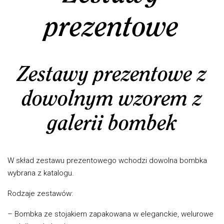
prezentowe
Zestawy prezentowe z
dowolnym wzorem z
galerii bombek
W skład zestawu prezentowego wchodzi dowolna bombka
wybrana z katalogu.
Rodzaje zestawów:
– Bombka ze stojakiem zapakowana w eleganckie, welurowe