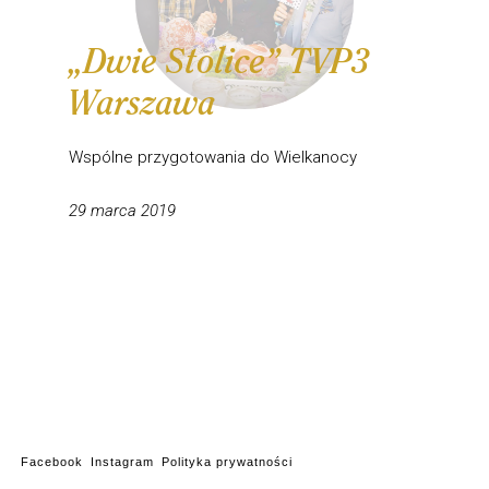
„Dwie Stolice” TVP3
Warszawa
Wspólne przygotowania do Wielkanocy
29 marca 2019
Facebook
Instagram
Polityka prywatności