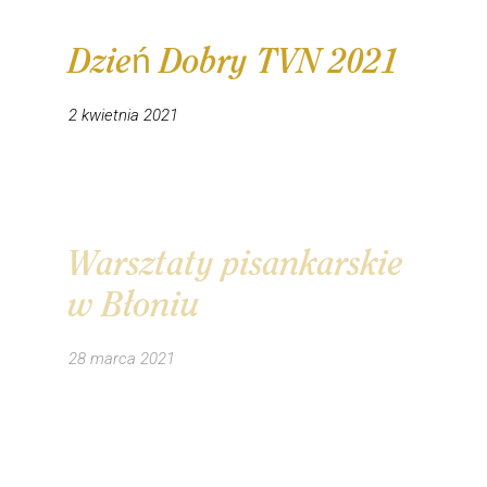
Dzień Dobry TVN 2021
2 kwietnia 2021
Warsztaty pisankarskie
w Błoniu
28 marca 2021