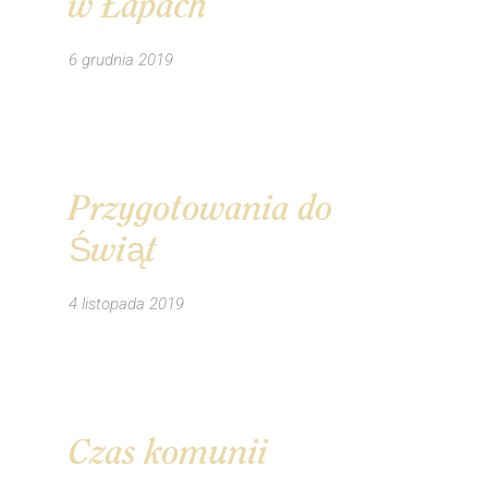
w Łapach
6 grudnia 2019
Przygotowania do
Świąt
4 listopada 2019
Czas komunii