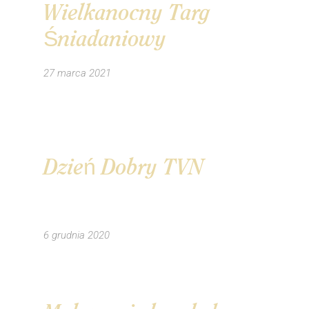
Wielkanocny Targ
Śniadaniowy
27 marca 2021
Dzień Dobry TVN
6 grudnia 2020