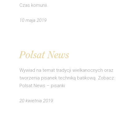
Czas komunii.
10 maja 2019
Polsat News
Wywiad na temat tradycji wielkanocnych oraz
tworzenia pisanek techniką batikową. Zobacz:
Polsat News – pisanki
20 kwietnia 2019