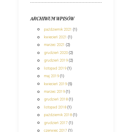
ARCHIWUM WPISÓW
październik 2021
(1)
kwiecień 2021
(1)
marzec 2021
(2)
grudzień 2020
(2)
grudzień 2019
(2)
listopad 2019
(1)
maj 2019
(1)
kwiecień 2019
(5)
marzec 2019
(1)
grudzień 2018
(1)
listopad 2018
(1)
październik 2018
(1)
grudzień 2017
(1)
czerwiec 2017
(1)