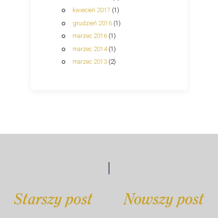
kwiecień 2017
(1)
grudzień 2016
(1)
marzec 2016
(1)
marzec 2014
(1)
marzec 2013
(2)
Starszy post
Nowszy post